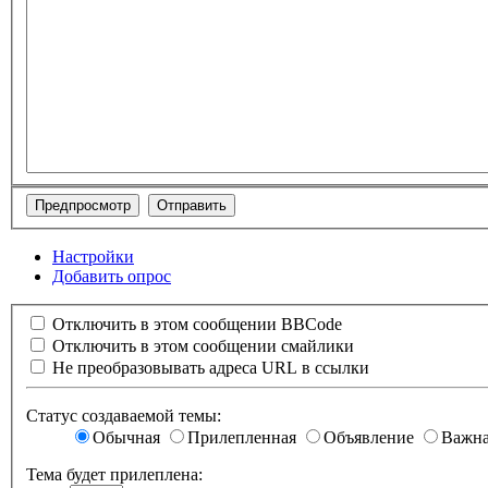
Настройки
Добавить опрос
Отключить в этом сообщении BBCode
Отключить в этом сообщении смайлики
Не преобразовывать адреса URL в ссылки
Статус создаваемой темы:
Обычная
Прилепленная
Объявление
Важн
Тема будет прилеплена: