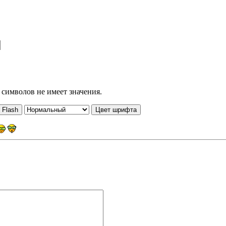
р символов не имеет значения.