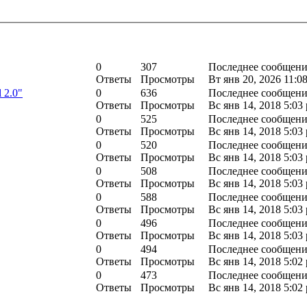
0
307
Последнее сообщени
Ответы
Просмотры
Вт янв 20, 2026 11:0
 2.0"
0
636
Последнее сообщение
Ответы
Просмотры
Вс янв 14, 2018 5:03
0
525
Последнее сообщение
Ответы
Просмотры
Вс янв 14, 2018 5:03
0
520
Последнее сообщени
Ответы
Просмотры
Вс янв 14, 2018 5:03
0
508
Последнее сообщени
Ответы
Просмотры
Вс янв 14, 2018 5:03
0
588
Последнее сообщен
Ответы
Просмотры
Вс янв 14, 2018 5:03
0
496
Последнее сообщени
Ответы
Просмотры
Вс янв 14, 2018 5:03
0
494
Последнее сообщение
Ответы
Просмотры
Вс янв 14, 2018 5:02
0
473
Последнее сообщени
Ответы
Просмотры
Вс янв 14, 2018 5:02